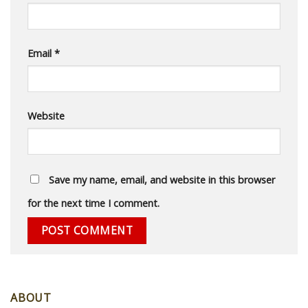
Email
*
Website
Save my name, email, and website in this browser
for the next time I comment.
ABOUT