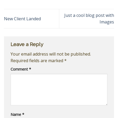
Just a cool blog post with
New Client Landed
Images
Leave a Reply
Your email address will not be published.
Required fields are marked
*
Comment
*
Name
*